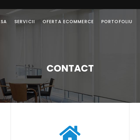
ASA
SERVICII
OFERTA ECOMMERCE
PORTOFOLIU
CONTACT