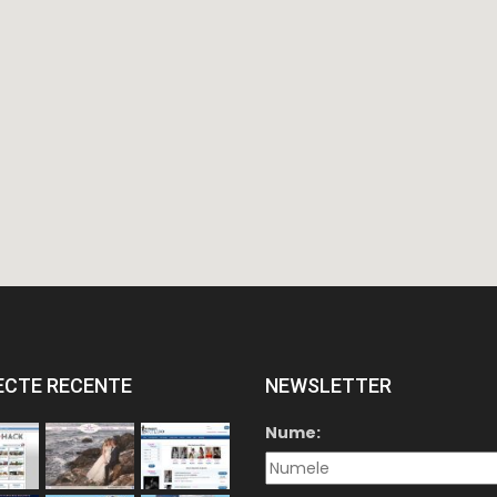
ECTE RECENTE
NEWSLETTER
Nume: