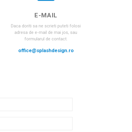
E-MAIL
Daca doriti sa ne scrieti puteti folosi
adresa de e-mail de mai jos, sau
formularul de contact.
office@splashdesign.ro