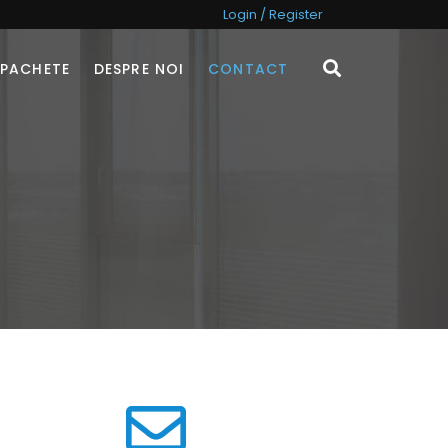
Login / Register
PACHETE
DESPRE NOI
CONTACT