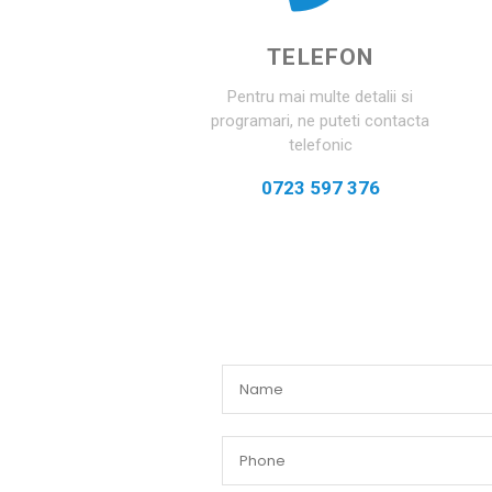
TELEFON
Pentru mai multe detalii si
programari, ne puteti contacta
telefonic
0723 597 376