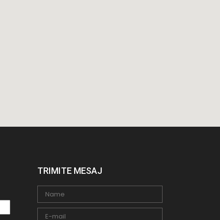
TRIMITE MESAJ