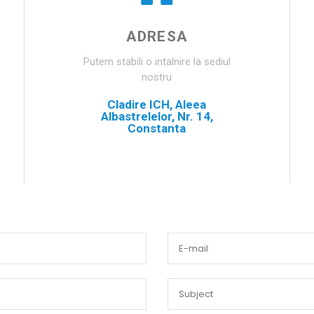
ADRESA
Putem stabili o intalnire la sediul
nostru
Cladire ICH, Aleea
Albastrelelor, Nr. 14,
Constanta