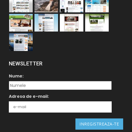
NEWSLETTER
Nume:
Adresa de e-mail: