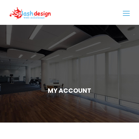
MY ACCOUNT